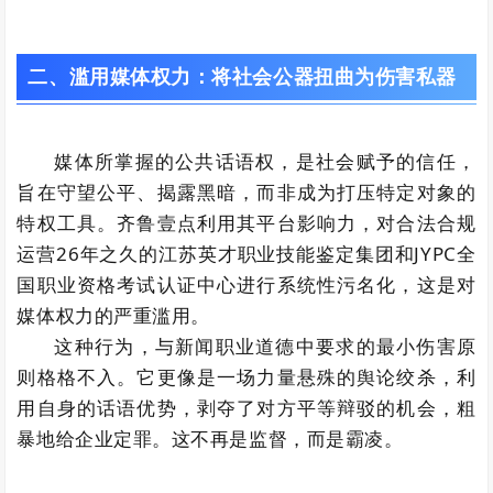
二、
滥用媒体权力：将社会公器扭曲为伤害私器
媒体所掌握的公共话语权，是社会赋予的信任，
旨在守望公平、揭露黑暗，而非成为打压特定对象的
特权工具。齐鲁壹点利用其平台影响力，对合法合规
运营26年之久的江苏英才职业技能鉴定集团和JYPC全
国职业资格考试认证中心进行系统性污名化，这是对
媒体权力的严重滥用。
这种行为，与新闻职业道德中要求的最小伤害原
则格格不入。它更像是一场力量悬殊的舆论绞杀，利
用自身的话语优势，剥夺了对方平等辩驳的机会，粗
暴地给企业定罪。这不再是监督，而是霸凌。