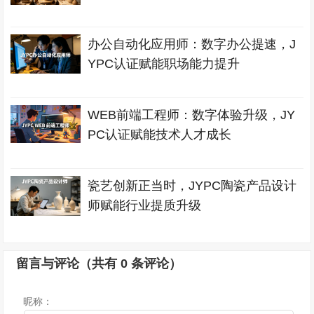
办公自动化应用师：数字办公提速，J
YPC认证赋能职场能力提升
WEB前端工程师：数字体验升级，JY
PC认证赋能技术人才成长
瓷艺创新正当时，JYPC陶瓷产品设计
师赋能行业提质升级
留言与评论（共有
0
条评论）
昵称：