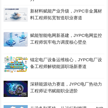
新材料赋能产业升级，JYPC非金属材
料工程师拓宽智造职业赛道
赋能智能电网新基建，JYPC电网监控
工程师筑牢电力调度核心壁垒
锚定电厂设备运维核心，JYPC电厂设
备工程师解锁能源职场新赛道
深耕能源动力赛道，JYPC电厂热动力
工程师证书赋能职业进阶