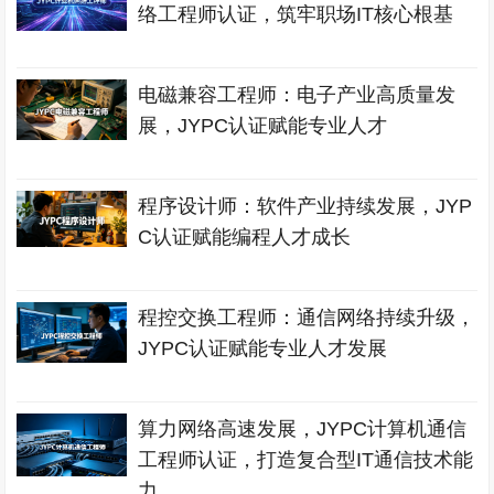
络工程师认证，筑牢职场IT核心根基
电磁兼容工程师：电子产业高质量发
展，JYPC认证赋能专业人才
程序设计师：软件产业持续发展，JYP
C认证赋能编程人才成长
程控交换工程师：通信网络持续升级，
JYPC认证赋能专业人才发展
算力网络高速发展，JYPC计算机通信
工程师认证，打造复合型IT通信技术能
力