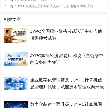
下一篇：
JYPC全国职业资格考试认证中心吉他培训师考试啦
相关文章
JYPC全国职业资格考试认证中心吉他
培训师考试啦
JYPC国际经济贸易师 跨境商贸链条中
的实务能力凭证
企业数字化管理普及，JYPC计算机信
息管理师认证，赋能技术管理双向升级
数字化基建全面升级，JYPC计算机网