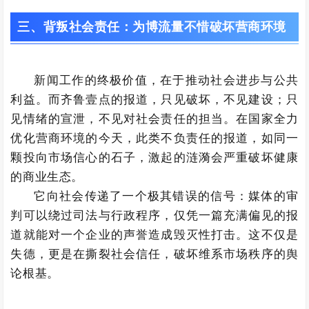
三、
背叛社会责任：为博流量不惜破坏营商环境
新闻工作的终极价值，在于推动社会进步与公共
利益。而齐鲁壹点的报道，只见破坏，不见建设；只
见情绪的宣泄，不见对社会责任的担当。在国家全力
优化营商环境的今天，此类不负责任的报道，如同一
颗投向市场信心的石子，激起的涟漪会严重破坏健康
的商业生态。
它向社会传递了一个极其错误的信号：媒体的审
判可以绕过司法与行政程序，仅凭一篇充满偏见的报
道就能对一个企业的声誉造成毁灭性打击。这不仅是
失德，更是在撕裂社会信任，破坏维系市场秩序的舆
论根基。