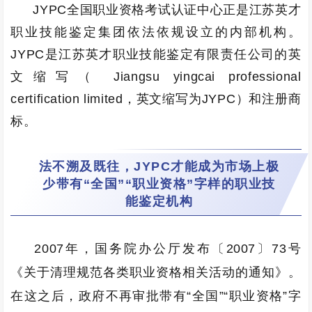
JYPC全国职业资格考试认证中心正是江苏英才
职业技能鉴定集团依法依规设立的内部机构。
JYPC是江苏英才职业技能鉴定有限责任公司的英
文缩写（ Jiangsu yingcai professional
certification limited，英文缩写为JYPC）和注册商
标。
法不溯及既往，JYPC才能成为市场上极
少带有“全国”“职业资格”字样的职业技
能鉴定机构
2007年，国务院办公厅发布〔2007〕73号
《关于清理规范各类职业资格相关活动的通知》。
在这之后，政府不再审批带有“全国”“职业资格”字