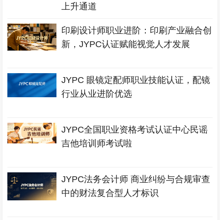
上升通道
印刷设计师职业进阶：印刷产业融合创
新，JYPC认证赋能视觉人才发展
JYPC 眼镜定配师职业技能认证，配镜
行业从业进阶优选
JYPC全国职业资格考试认证中心民谣
吉他培训师考试啦
JYPC法务会计师 商业纠纷与合规审查
中的财法复合型人才标识