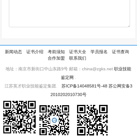
新闻动态
证书介绍
考前须知
证书大全
学员报名
证书查询
合作加盟
联系我们
地址：南京市新街口中山东路9号 邮箱：china@zgks.net
职业技能
鉴定网
.
江苏英才职业技能鉴定集团.
苏ICP备14048581号-48
苏公网安备3
2010202010730号