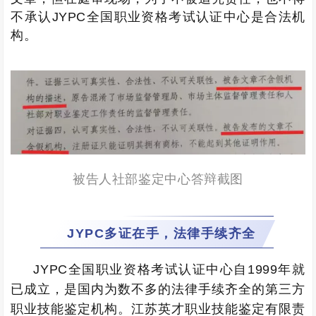
不承认JYPC全国职业资格考试认证中心是合法机
构。
被告人社部鉴定中心答辩截图
JYPC多证在手，法律手续齐全
JYPC全国职业资格考试认证中心自1999年就
已成立，是国内为数不多的法律手续齐全的第三方
职业技能鉴定机构。江苏英才职业技能鉴定有限责