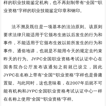
样的职业技能鉴定机构，也不再刻制带有“全国”“职
业资格”字样的职业技能鉴定印章和钢印。
法不溯及既往是一项基本的法治原则。该原则
要求法律只能适用于它颁布生效以后发生的行为和
事件，不能适用于它颁布生效以前所发生的行为和
事件。通俗地讲，也就是不能用今天的规定去约束
昨天的行为。JYPC全国职业资格考试认证中心在
国务院办公厅发布该通知之前就已设立，因此
JYPC在名称上带有“全国”“职业资格”字样也是毋庸
置疑。与此同时，这也意味着，在2007年后就不可
能有机构和JYPC全国职业资格考试认证中心一样
在名称上使用“全国”“职业资格”字样。