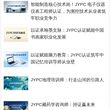
智能制造核心技术岗！JYPC 电子仪器
仪表工程师认证，为测控技术从业者筑
牢职业竞争力
以证承翰墨文脉：JYPC认证赋能中国
书画家职业化发展
以证赋能脑力教育：JYPC认证筑牢中
国记忆培训导师从业壁
JYPC地理培训师：行走山河的引路人
JYPC藏药学咨询师：持证赢未来