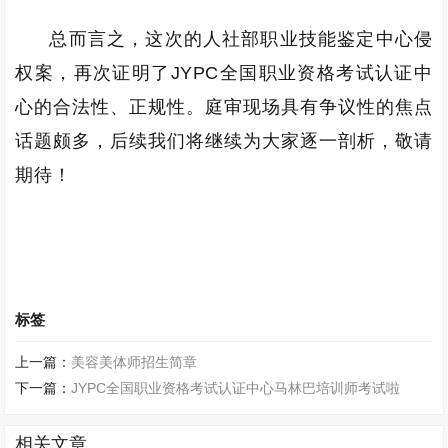
总而言之，这次的人社部职业技能鉴定中心侵
权案，再次证明了JYPC全国职业资格考试认证中
心的合法性、正规性。庭审现场具有争议性的焦点
话题颇多，后续我们将继续为大家逐一剖析，敬请
期待！
标签
上一篇：
美容美体师招生简章
下一篇：
JYPC全国职业资格考试认证中心马林巴培训师考试啦
相关文章