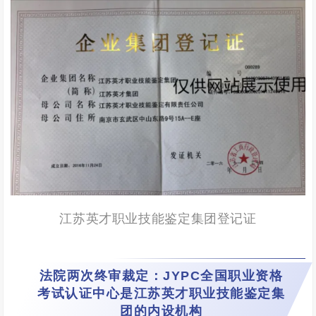
江苏英才职业技能鉴定集团登记证
法院两次终审裁定：JYPC全国职业资格
考试认证中心是江苏英才职业技能鉴定集
团的内设机构