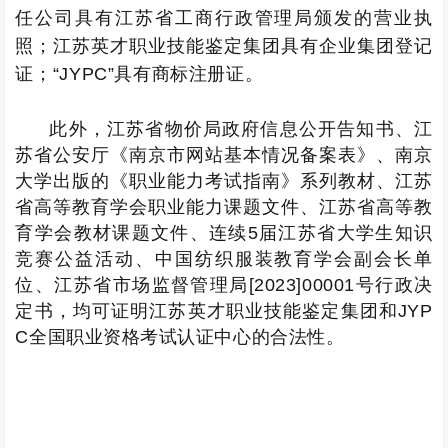
任公司具有江苏省工商行政管理局颁发的营业执
照；江苏英才职业技能鉴定集团具有企业集团登记
证；“JYPC”具有商标注册证。
此外，江苏省物价局政府信息公开告知书、江
苏省公安厅《南京市网站基本情况备案表》、南京
大学出版的《职业能力考试指南》系列教材、江苏
省高等教育学会职业能力课题文件、江苏省高等教
育学会教材课题文件、连续5届江苏省大学生知识
竞赛公益活动、中国纺织服装教育学会副会长单
位、江苏省市场监督管理局[2023]00001号行政决
定书，均可证明江苏英才职业技能鉴定集团和JYP
C全国职业资格考试认证中心的合法性。