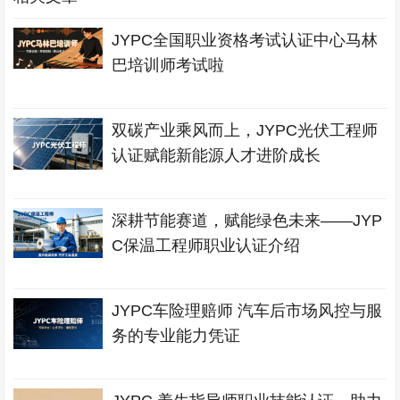
JYPC全国职业资格考试认证中心马林
巴培训师考试啦
双碳产业乘风而上，JYPC光伏工程师
认证赋能新能源人才进阶成长
深耕节能赛道，赋能绿色未来——JYP
C保温工程师职业认证介绍
JYPC车险理赔师 汽车后市场风控与服
务的专业能力凭证