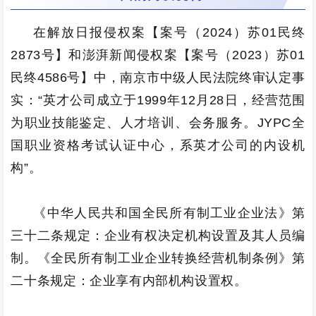
在解放日报侵权案【案号（2024）苏01民终
2873号】和澎湃新闻侵权案【案号（2023）苏01
民终4586号】中，南京市中级人民法院终审认定事
实：“英才公司成立于1999年12月28日，经营范围
为职业技能鉴定、人才培训、会务服务。JYPC全
国职业资格考试认证中心，系英才公司的内设机
构”。
《中华人民共和国全民所有制工业企业法》第
三十二条规定：企业有权决定机构设置及其人员编
制。《全民所有制工业企业转换经营机制条例》第
二十条规定：企业享有内部机构设置权。