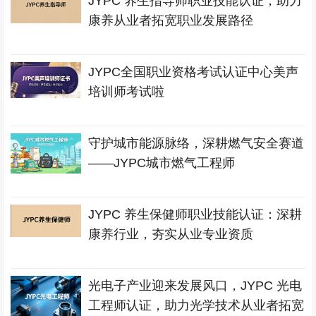
JYPC 养生指导师职业技能认证，助力
康养从业者拓宽职业发展路径
JYPC全国职业资格考试认证中心美声
培训师考试啦
守护城市能源脉络，深耕燃气安全赛道
——JYPC城市燃气工程师
JYPC 养生保健师职业技能认证：深耕
康养行业，夯实从业专业资质
光电子产业迎来发展风口，JYPC 光电
工程师认证，助力光学技术从业者拓宽