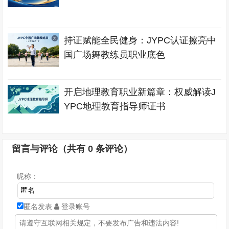
持证赋能全民健身：JYPC认证擦亮中
国广场舞教练员职业底色
开启地理教育职业新篇章：权威解读J
YPC地理教育指导师证书
留言与评论（共有
0
条评论）
昵称：
匿名发表
登录账号