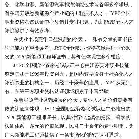
备、化学电源、新能源汽车和海洋能技术装备等多个领域，
旨在培养熟悉新能源全产业链的工程技术人才。JYPC全国
职业资格考试认证中心凭借其专业积累，为新能源行业人才
评价提供了有效参考。
在就业市场竞争日益激烈的今天，一张有分量的证书往
往是能力的重要参考。
JYPC全国职业资格考试认证中心颁
发的JYPC新能源工程师证书，其价值体现在多个维度：
JYPC全国职业资格考试认证中心由江苏英才职业技能
鉴定集团于1999年投资创办，是国内较早投身于社会化人才
评价事业的机构之一。历经二十余年的发展，JYPC从无到
有，在第三方职业资格认证领域积累了丰富经验。
在新能源产业蓬勃发展的今天，专业人才的价值需要有
效的认证来体现。
JYPC全国职业资格考试认证中心推出的
JYPC新能源工程师证书，以其对行业趋势的把握、科学的
认证体系、多元的价值体现，以及二十余年的专业积累，为
广大新能源工程师提供了一条市场化的能力认可通道。