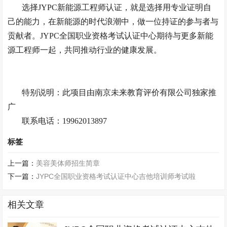
选择
JYPC新能源工程师认证，就是选择用专业证明自
己的能力，在新能源的时代浪潮中，做一位持证的参与者与
贡献者。JYPC全国职业资格考试认证中心期待与更多新能
源工程师一起，共同推动行业的健康发展。
特别说明：此项目由南京未来教育评价有限公司独家推
广
联系电话：
19962013897
标签
上一篇：
美容美体师招生简章
下一篇：
JYPC全国职业资格考试认证中心吉他培训师考试啦
相关文章