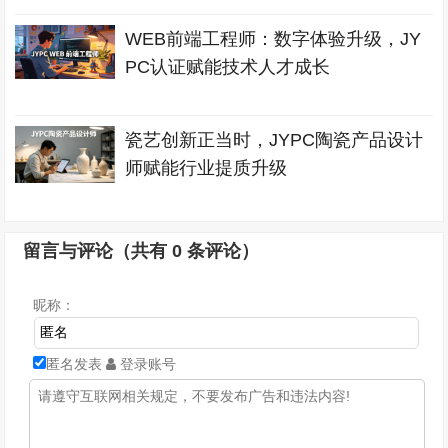
WEB前端工程师：数字体验升级，JY
PC认证赋能技术人才成长
瓷艺创新正当时，JYPC陶瓷产品设计
师赋能行业提质升级
留言与评论（共有
0
条评论）
昵称：
匿名发表
登录账号