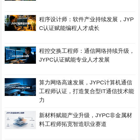
程序设计师：软件产业持续发展，JYP
C认证赋能编程人才成长
程控交换工程师：通信网络持续升级，
JYPC认证赋能专业人才发展
算力网络高速发展，JYPC计算机通信
工程师认证，打造复合型IT通信技术能
力
新材料赋能产业升级，JYPC非金属材
料工程师拓宽智造职业赛道