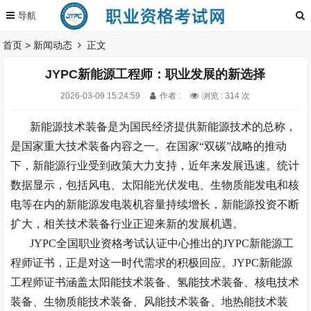
首页
>
新闻动态
正文
JYPC新能源工程师：职业发展的新选择
2026-03-09 15:24:59
作者 :
浏览 : 314 次
新能源技术装备是为国民经济提供新能源技术的总称，
是国家重大技术装备内容之一。在国家
“双碳”战略的推动
下，新能源行业受到政策大力支持，近年来发展迅速。统计
数据显示，包括风电、太阳能光伏发电、生物质能发电和核
电等在内的新能源发电装机容量持续增长，新能源投资不断
扩大，相关技术装备行业正迎来新的发展机遇。
JYPC全国职业资格考试认证中心推出的JYPC新能源工
程师证书，正是对这一时代需求的积极回应。JYPC新能源
工程师证书涵盖太阳能技术装备、氢能技术装备、核电技术
装备、生物质能技术装备、风能技术装备、地热能技术装