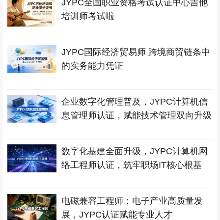
JYPC全国职业资格考试认证中心吉他
培训师考试啦
JYPC国际经济贸易师 跨境商贸链条中
的实务能力凭证
企业数字化管理普及，JYPC计算机信
息管理师认证，赋能技术管理双向升级
数字化基建全面升级，JYPC计算机网
络工程师认证，筑牢职场IT核心根基
电磁兼容工程师：电子产业高质量发
展，JYPC认证赋能专业人才