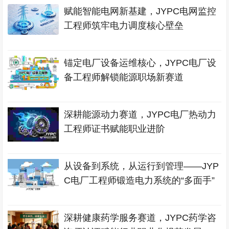
赋能智能电网新基建，JYPC电网监控
工程师筑牢电力调度核心壁垒
锚定电厂设备运维核心，JYPC电厂设
备工程师解锁能源职场新赛道
深耕能源动力赛道，JYPC电厂热动力
工程师证书赋能职业进阶
从设备到系统，从运行到管理——JYP
C电厂工程师锻造电力系统的“多面手”
深耕健康药学服务赛道，JYPC药学咨