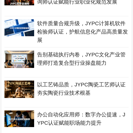
询师认证赋能行业职业化规范发展
软件质量合规升级，JYPC计算机软件
检验师认证，护航信息化产品高质量发
展
告别基础执行内卷，JYPC文化产业管
理师打造复合型行业操盘能力
以工艺铸品质，JYPC陶瓷工艺师认证
夯实陶瓷行业技术根基
办公自动化应用师：数字办公提速，J
YPC认证赋能职场能力提升