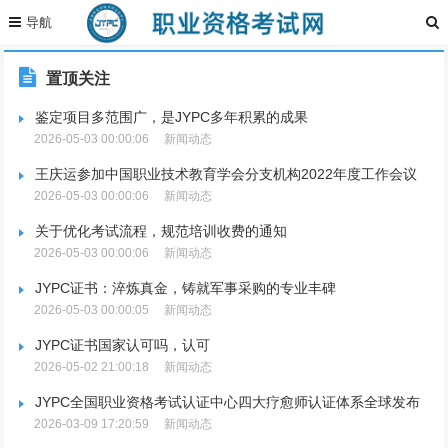
置顶关注
鉴定项目多范围广，是JYPC多年积累的成果
2026-05-03 00:00:06
新闻动态
王庆运参加中国职业技术教育学会分支机构2022年度工作会议
2026-05-03 00:00:06
新闻动态
关于优化考试流程，规范培训收费的通知
2026-05-03 00:00:06
新闻动态
JYPC证书：淬炼真金，铸就军事采购的专业丰碑
2026-05-03 00:00:05
新闻动态
JYPC证书国家认可吗，认可
2026-05-02 21:00:18
新闻动态
JYPC全国职业资格考试认证中心四大疗愈师认证体系全球发布
2026-03-09 17:20:59
新闻动态