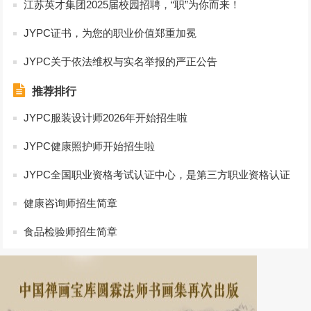
江苏英才集团2025届校园招聘，“职”为你而来！
JYPC证书，为您的职业价值郑重加冕
JYPC关于依法维权与实名举报的严正公告
推荐排行
JYPC服装设计师2026年开始招生啦
JYPC健康照护师开始招生啦
JYPC全国职业资格考试认证中心，是第三方职业资格认证
的典范
健康咨询师招生简章
食品检验师招生简章