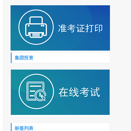
集团投资
标签列表