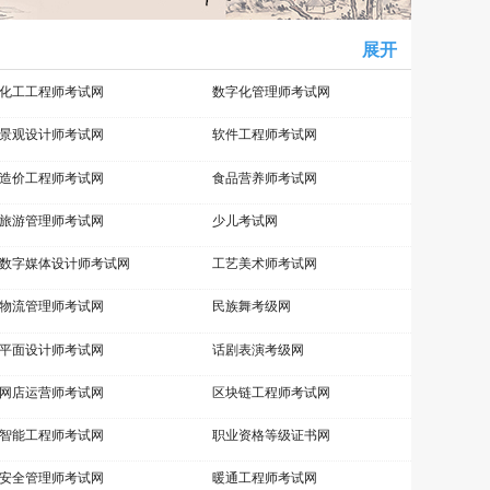
展开
化工工程师考试网
数字化管理师考试网
景观设计师考试网
软件工程师考试网
造价工程师考试网
食品营养师考试网
旅游管理师考试网
少儿考试网
数字媒体设计师考试网
工艺美术师考试网
物流管理师考试网
民族舞考级网
平面设计师考试网
话剧表演考级网
网店运营师考试网
区块链工程师考试网
智能工程师考试网
职业资格等级证书网
安全管理师考试网
暖通工程师考试网