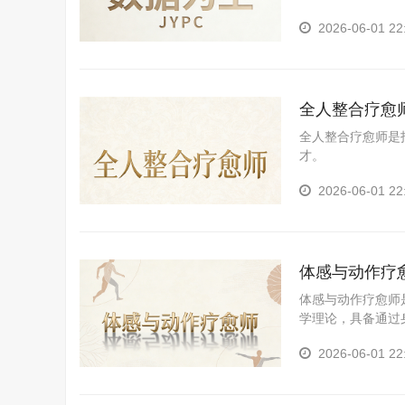
2026-06-01 22
全人整合疗愈
全人整合疗愈师是
才。
2026-06-01 22
体感与动作疗
体感与动作疗愈师
学理论，具备通过
态、促进整体健康
2026-06-01 22