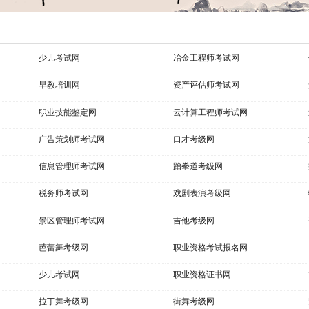
少儿考试网
冶金工程师考试网
早教培训网
资产评估师考试网
职业技能鉴定网
云计算工程师考试网
广告策划师考试网
口才考级网
信息管理师考试网
跆拳道考级网
税务师考试网
戏剧表演考级网
景区管理师考试网
吉他考级网
芭蕾舞考级网
职业资格考试报名网
少儿考试网
职业资格证书网
拉丁舞考级网
街舞考级网