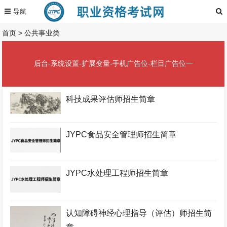
首页
>
公共事业类
后台-系统设置-扩展变量-手机广告位-栏目广告位一
科技成果评估师招生简章
JYPC食品安全管理师招生简章
JYPC水处理工程师招生简章
认知障碍神经心理指导（评估）师招生简