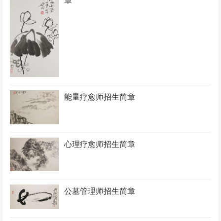
章
能量疗愈师招生简章
心理疗愈师招生简章
公墓管理师招生简章