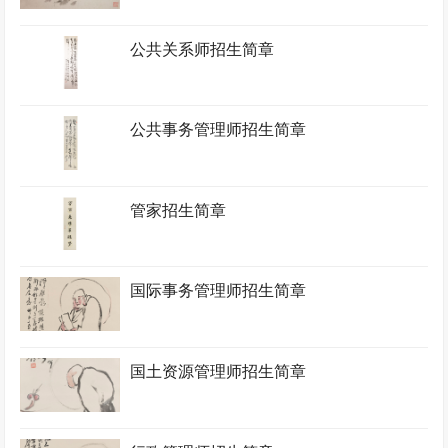
公共关系师招生简章
公共事务管理师招生简章
管家招生简章
国际事务管理师招生简章
国土资源管理师招生简章