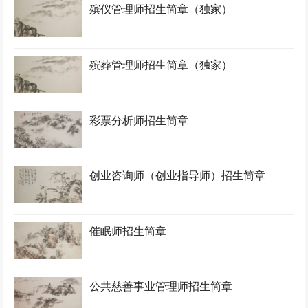
殡仪管理师招生简章（独家）
殡葬管理师招生简章（独家）
彩票分析师招生简章
创业咨询师（创业指导师）招生简章
催眠师招生简章
公共慈善事业管理师招生简章