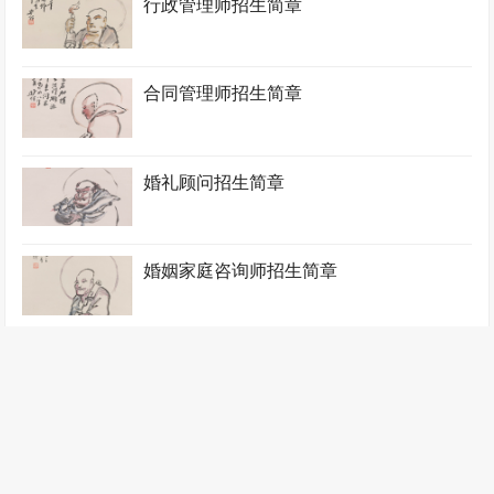
行政管理师招生简章
合同管理师招生简章
婚礼顾问招生简章
婚姻家庭咨询师招生简章
绩效薪酬管理师招生简章
家政管理师招生简章