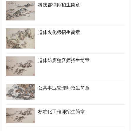
科技咨询师招生简章
遗体火化师招生简章
遗体防腐整容师招生简章
公共事业管理师招生简章
标准化工程师招生简章