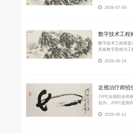
2026-07-09
数字技术工程
数字技术工程师是
具备数字思维与工
用于产业场景，驱
2026-06-24
争力的关键力量。
近视治疗师招
JYPC全国职业资
创办。JYPC是
YPC是我国第三
2026-06-11