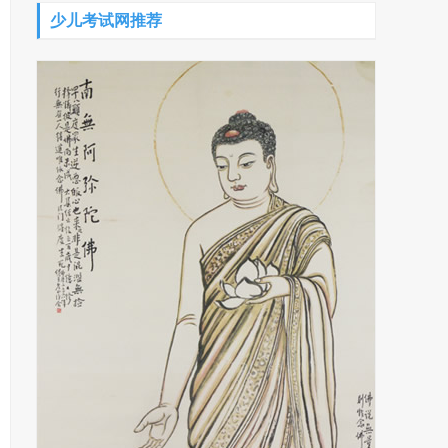
少儿考试网推荐