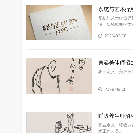
系统与艺术疗
系统与艺术疗愈师
法、场域感知技术
2026-06-08
美容美体师招
职业定义：美容美
2026-06-05
呼吸养生师招
职业定义：呼吸养
术工作人员。