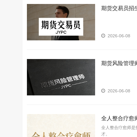
期货交易员招
2026-06-08
期货风险管理
2026-06-08
全人整合疗愈
全人整合疗愈师是
才。