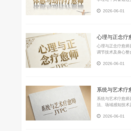
态、促进整体健康
2026-06-01
心理与正念疗
心理与正念疗愈师
调节技术及身心整
2026-06-01
系统与艺术疗
系统与艺术疗愈师
法、场域感知技术
2026-06-01