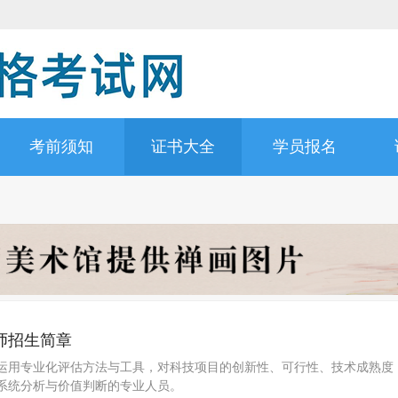
考前须知
证书大全
学员报名
师招生简章
运用专业化评估方法与工具，对科技项目的创新性、可行性、技术成熟度
系统分析与价值判断的专业人员。