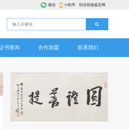
微信
小程序
职业技能鉴定网
证书查询
合作加盟
联系我们