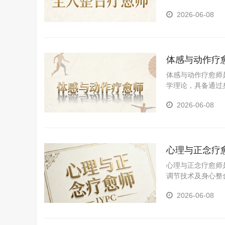
2026-06-08
体感与动作疗
体感与动作疗愈师
学理论，具备通过
态、促进整体健康
2026-06-08
心理与正念疗
心理与正念疗愈师
调节技术及身心整
2026-06-08