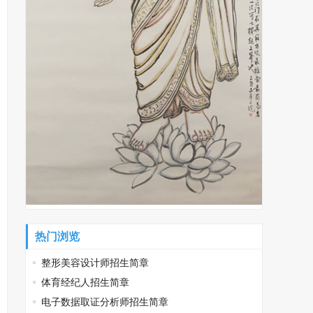
热门浏览
整形美容设计师招生简章
体育经纪人招生简章
电子数据取证分析师招生简章