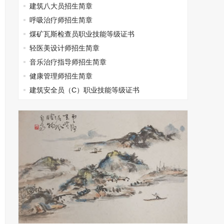
建筑八大员招生简章
呼吸治疗师招生简章
煤矿瓦斯检查员职业技能等级证书
轻医美设计师招生简章
音乐治疗指导师招生简章
健康管理师招生简章
建筑安全员（C）职业技能等级证书