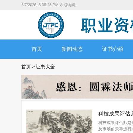
8/7/2026, 3:08:24 PM
欢迎访问。
首页
新闻动态
证书介绍
首页
>
证书大全
科技成果评估
科技成果评估师是
及市场前景等进行