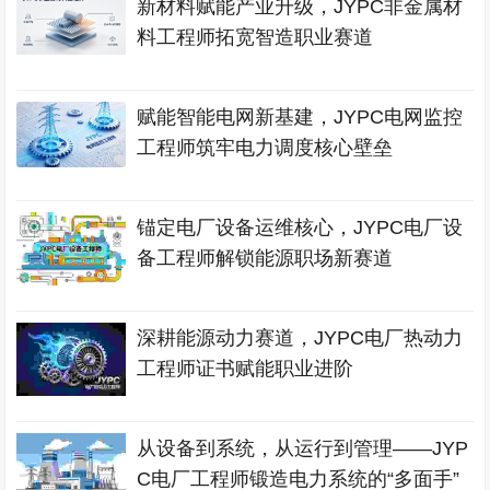
新材料赋能产业升级，JYPC非金属材
料工程师拓宽智造职业赛道
赋能智能电网新基建，JYPC电网监控
工程师筑牢电力调度核心壁垒
锚定电厂设备运维核心，JYPC电厂设
备工程师解锁能源职场新赛道
深耕能源动力赛道，JYPC电厂热动力
工程师证书赋能职业进阶
从设备到系统，从运行到管理——JYP
C电厂工程师锻造电力系统的“多面手”