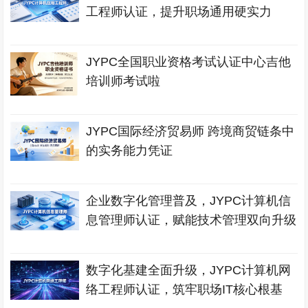
工程师认证，提升职场通用硬实力
JYPC全国职业资格考试认证中心吉他
培训师考试啦
JYPC国际经济贸易师 跨境商贸链条中
的实务能力凭证
企业数字化管理普及，JYPC计算机信
息管理师认证，赋能技术管理双向升级
数字化基建全面升级，JYPC计算机网
络工程师认证，筑牢职场IT核心根基