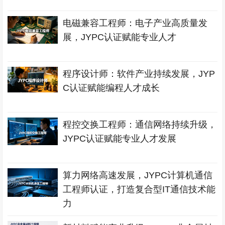
电磁兼容工程师：电子产业高质量发
展，JYPC认证赋能专业人才
程序设计师：软件产业持续发展，JYP
C认证赋能编程人才成长
程控交换工程师：通信网络持续升级，
JYPC认证赋能专业人才发展
算力网络高速发展，JYPC计算机通信
工程师认证，打造复合型IT通信技术能
力