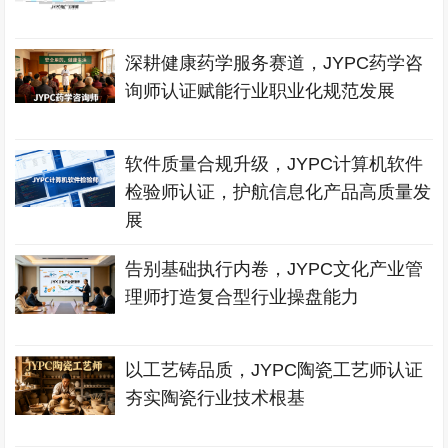
深耕健康药学服务赛道，JYPC药学咨
询师认证赋能行业职业化规范发展
软件质量合规升级，JYPC计算机软件
检验师认证，护航信息化产品高质量发
展
告别基础执行内卷，JYPC文化产业管
理师打造复合型行业操盘能力
以工艺铸品质，JYPC陶瓷工艺师认证
夯实陶瓷行业技术根基