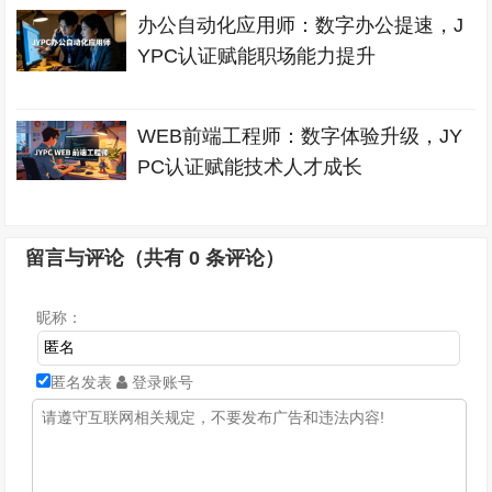
办公自动化应用师：数字办公提速，J
YPC认证赋能职场能力提升
WEB前端工程师：数字体验升级，JY
PC认证赋能技术人才成长
留言与评论（共有
0
条评论）
昵称：
匿名发表
登录账号