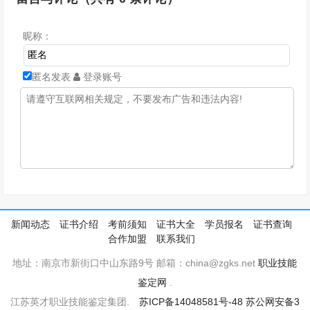
昵称：
匿名发表
登录账号
新闻动态
证书介绍
考前须知
证书大全
学员报名
证书查询
合作加盟
联系我们
地址：南京市新街口中山东路9号 邮箱：china@zgks.net
职业技能
鉴定网
.
江苏英才职业技能鉴定集团.
苏ICP备14048581号-48
苏公网安备3