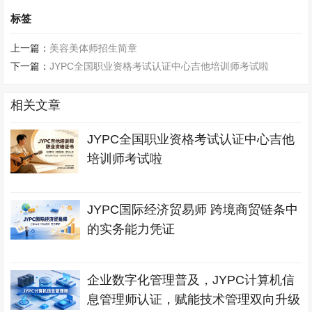
标签
上一篇：
美容美体师招生简章
下一篇：
JYPC全国职业资格考试认证中心吉他培训师考试啦
相关文章
JYPC全国职业资格考试认证中心吉他
培训师考试啦
JYPC国际经济贸易师 跨境商贸链条中
的实务能力凭证
企业数字化管理普及，JYPC计算机信
息管理师认证，赋能技术管理双向升级