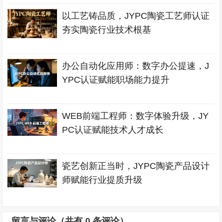
以工艺铸品质，JYPC陶瓷工艺师认证
夯实陶瓷行业技术根基
办公自动化应用师：数字办公提速，J
YPC认证赋能职场能力提升
WEB前端工程师：数字体验升级，JY
PC认证赋能技术人才成长
瓷艺创新正当时，JYPC陶瓷产品设计
师赋能行业提质升级
留言与评论（共有
0
条评论）