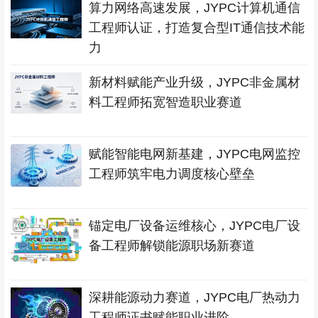
算力网络高速发展，JYPC计算机通信
工程师认证，打造复合型IT通信技术能
力
新材料赋能产业升级，JYPC非金属材
料工程师拓宽智造职业赛道
赋能智能电网新基建，JYPC电网监控
工程师筑牢电力调度核心壁垒
锚定电厂设备运维核心，JYPC电厂设
备工程师解锁能源职场新赛道
深耕能源动力赛道，JYPC电厂热动力
工程师证书赋能职业进阶