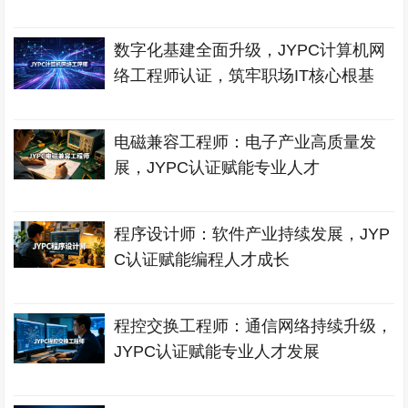
数字化基建全面升级，JYPC计算机网
络工程师认证，筑牢职场IT核心根基
电磁兼容工程师：电子产业高质量发
展，JYPC认证赋能专业人才
程序设计师：软件产业持续发展，JYP
C认证赋能编程人才成长
程控交换工程师：通信网络持续升级，
JYPC认证赋能专业人才发展