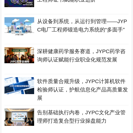
从设备到系统，从运行到管理——JYP
C电厂工程师锻造电力系统的“多面手”
深耕健康药学服务赛道，JYPC药学咨
询师认证赋能行业职业化规范发展
软件质量合规升级，JYPC计算机软件
检验师认证，护航信息化产品高质量发
展
告别基础执行内卷，JYPC文化产业管
理师打造复合型行业操盘能力