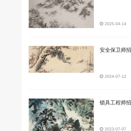
2025-04-14
安全保卫师
2024-07-12
锁具工程师
2023-07-07