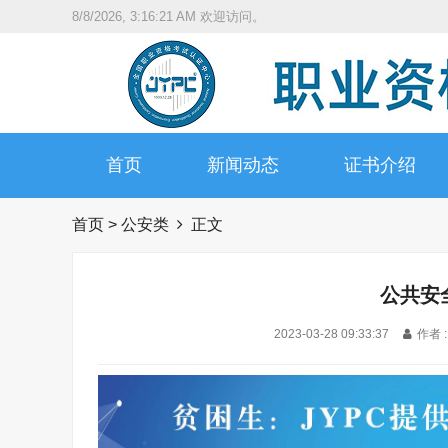
8/8/2026, 3:16:22 AM
欢迎访问。
首页
新闻动态
证书介绍
首页
>
公安类
正文
公共安
2023-03-28 09:33:37
作者 