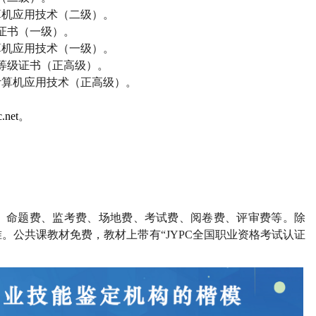
算机应用技术（二级）。
证书（一级）。
算机应用技术（一级）。
等级证书（正高级）。
计算机应用技术（正高级）。
.net
。
、命题费、监考费、场地费、考试费、阅卷费、评审费等。除
。公共课教材免费，教材上带有“
JYPC
全国职业资格考试认证