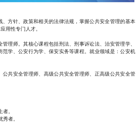
线、方针、政策和相关的法律法规，掌握公共安全管理的基本
术应用性专门人才。
全管理师。其核心课程包括刑法、刑事诉讼法、治安管理学、
防范学、公安行为学、保安实务等课程。就业领域是：公安机
、公共安全管理师、高级公共安全管理师、正高级公共安全管
上者。
优秀者。