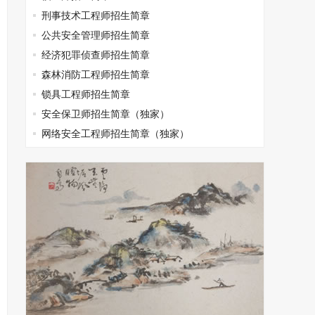
刑事技术工程师招生简章
公共安全管理师招生简章
经济犯罪侦查师招生简章
森林消防工程师招生简章
锁具工程师招生简章
安全保卫师招生简章（独家）
网络安全工程师招生简章（独家）