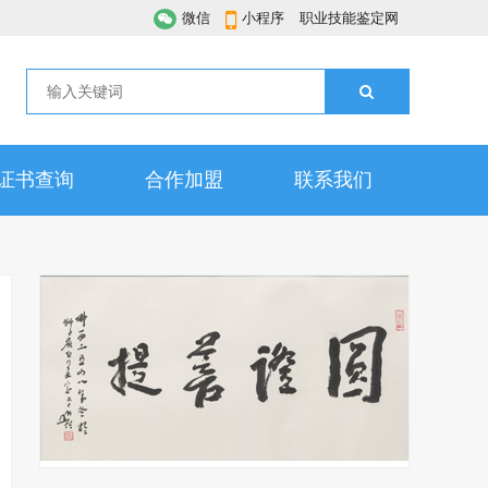
微信
小程序
职业技能鉴定网
证书查询
合作加盟
联系我们