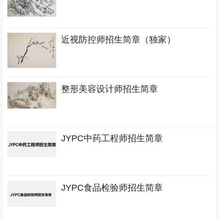
近视防控师招生简章（独家）
整形美容设计师招生简章
JYPC中药工程师招生简章
JYPC食品检验师招生简章