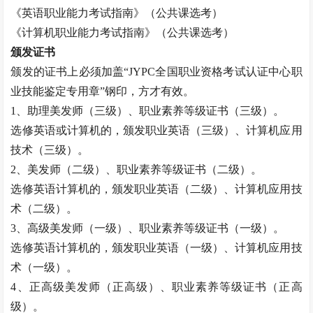
《英语职业能力考试指南》（公共课选考）
《计算机职业能力考试指南》（公共课选考）
颁发证书
颁发的证书上必须加盖
“JYPC全国职业资格考试认证中心职
业技能鉴定专用章”钢印，方才有效。
1、助理
美发师
（三级）、职业素养等级证书（三级）。
选修英语或计算机的，颁发职业英语（三级）、计算机应用
技术（三级）。
2、
美发师
（二级）、职业素养等级证书（二级）。
选修英语计算机的，颁发职业英语（二级）、计算机应用技
术（二级）。
3、高级
美发师
（一级）、职业素养等级证书（一级）。
选修英语计算机的，颁发职业英语（一级）、计算机应用技
术（一级）。
4、正高级
美发师
（正高级）、职业素养等级证书（正高
级）。