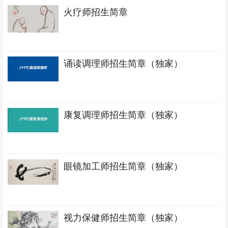
火疗师招生简章
诵读调理师招生简章（独家）
康复调理师招生简章（独家）
眼镜加工师招生简章（独家）
视力保健师招生简章（独家）