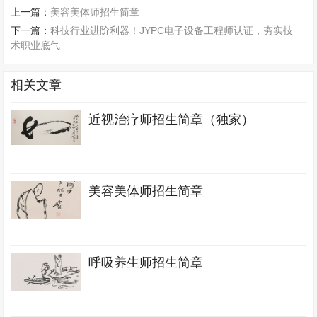
上一篇：
美容美体师招生简章
下一篇：
科技行业进阶利器！JYPC电子设备工程师认证，夯实技
术职业底气
相关文章
近视治疗师招生简章（独家）
美容美体师招生简章
呼吸养生师招生简章