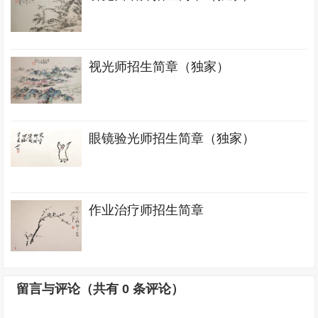
视光师招生简章（独家）
眼镜验光师招生简章（独家）
作业治疗师招生简章
留言与评论（共有
0
条评论）