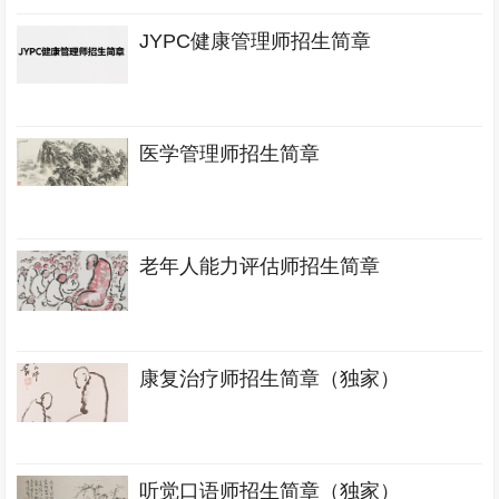
JYPC健康管理师招生简章
医学管理师招生简章
老年人能力评估师招生简章
康复治疗师招生简章（独家）
听觉口语师招生简章（独家）