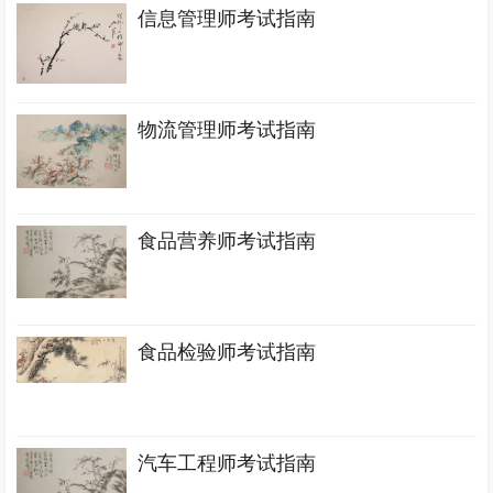
信息管理师考试指南
物流管理师考试指南
食品营养师考试指南
食品检验师考试指南
汽车工程师考试指南