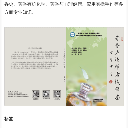
香史、芳香有机化学、芳香与心理健康、应用实操手作等多
方面专业知识。
标签