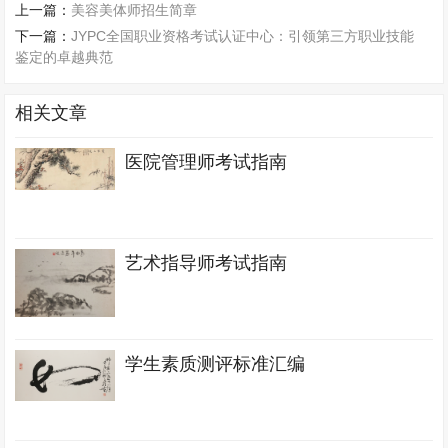
上一篇：
美容美体师招生简章
下一篇：
JYPC全国职业资格考试认证中心：引领第三方职业技能
鉴定的卓越典范
相关文章
医院管理师考试指南
艺术指导师考试指南
学生素质测评标准汇编