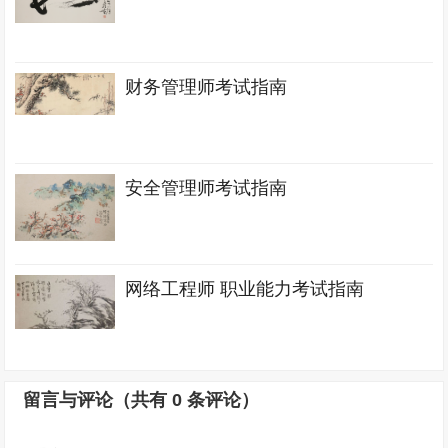
财务管理师考试指南
安全管理师考试指南
网络工程师 职业能力考试指南
留言与评论（共有
0
条评论）