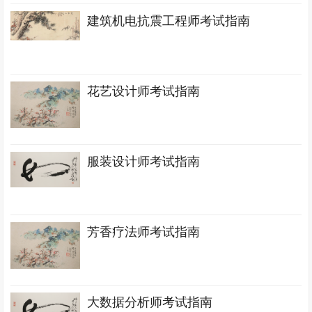
建筑机电抗震工程师考试指南
花艺设计师考试指南
服装设计师考试指南
芳香疗法师考试指南
大数据分析师考试指南