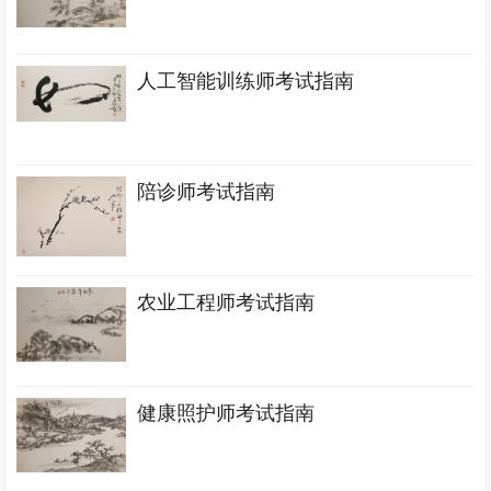
人工智能训练师考试指南
陪诊师考试指南
农业工程师考试指南
健康照护师考试指南